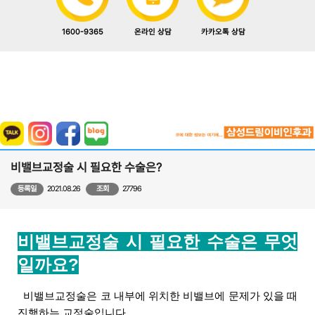
1600-9365
카카오톡 상담
온라인 상담
비밸브교정술 시 필요한 수술은?
등록일
2021.08.26
조회
27796
비밸브교정술 시 필요한 수술은 무엇
일까요?
  비밸브교정술은 코 내부에 위치한 비밸브에 문제가 있을 때 
진행하는 교정술입니다.