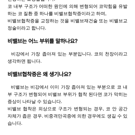
코 내부 구조가 어떠한 원인에 의해 변형되어 코막힘을 유발
하는 코 질환 중 하나를 비밸브협착증이라고 하며, 
비밸브협착증을 교정하는 것을 비밸브재건술 또는 비밸브교
정술이라고 합니다.
비밸브는 어느 부위를 말하나요?
  비강에서 가장 좁아져 있는 부분입니다. 코의 천장이라고 
생각하면 됩니다.
비밸브협착증은 왜 생기나요?
 비밸브는 비강에서 이미 가장 좁아져 있는 부분으로 코 내
부 구조가 변형되어 비밸브 부위가 협착 된다면 코가 막히는 
증상이 나타날 수 있습니다.
비밸브 협착은 외상으로 구조가 변형되는 경우, 코 안 공간 
자체가 좁은 경우. 비중격만곡증에 의한 경우에도 생길 수 있
습니다.