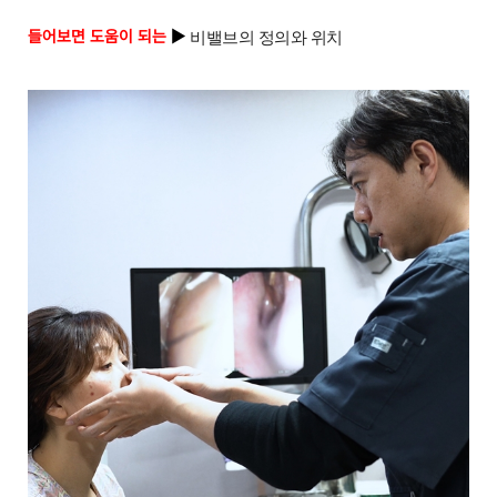
들어보면 도움이 되는
 ▶
비밸브의 정의와 위치