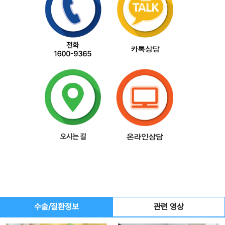
수술/질환정보
관련 영상