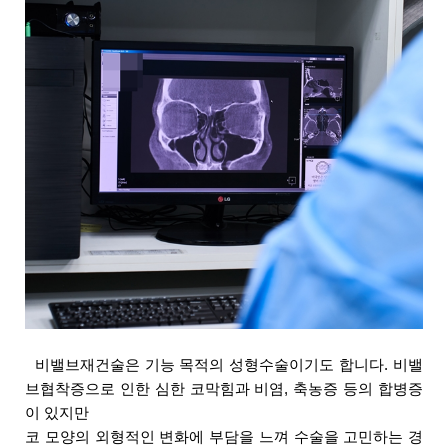
비밸브재건술은 기능 목적의 성형수술이기도 합니다. 
비밸
브협착증으로 인한 심한 코막힘과 비염, 축농증 등의 합병증
이 있지만 
코 모양의 외형적인 변화에 부담을 느껴 수술을 고민하는 경