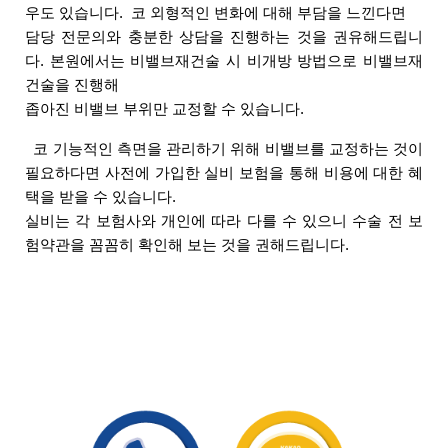
우도 있습니다.  
코 외형적인 변화에 대해 부담을 느낀다면 
담당 전문의와 충분한 상담을 진행하는 것을 권유해드립니
다. 
본원에서는 비밸브재건술 시 비개방 방법으로 비밸브재
건술을 진행해 
좁아진 비밸브 부위만 교정할 수 있습니다.
  코 기능적인 측면을 관리하기 위해 비밸브를 교정하는 것이 
필요하다면 사전에 가입한 실비 보험을 통해 비용에 대한 혜
택을 받을 수 있습니다.
실비는 각 보험사와 개인에 따라 다를 수 있으니 수술 전 보
험약관을 꼼꼼히 확인해 보는 것을 권해드립니다.