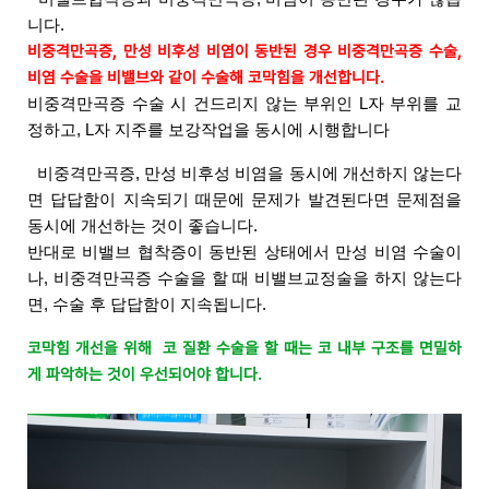
니다.
비
중격만곡증, 만성 비후성 비염이 동반된 경우 비중격만곡증 수술, 
비염 수술을 비밸브와 같이 수술해 코막힘을 개선합니다. 
비중격만곡증 수술 시 건드리지 않는 부위인 L자 부위를 교
정하고, L자 지주를 보강작업을 동시에 시행합니다
  비중격만곡증, 만성 비후성 비염을 동시에 개선하지 않는다
면 답답함이 지속되기 때문에 
문제가 발견된다면 문제점을 
동시에 개선하는 것이 좋습니다.
반대로 비밸브 협착증이 동반된 상태에서 만성 비염 수술이
나, 비중격만곡증 수술을 할 때 비밸브교정술을 하지 않는다
면, 수술 후 답답함이 지속됩니다.
코막힘 개선을 위해  코 질환 수술을 할 때는 코 내부 구조를 면밀하
게 파악하는 것이 우선되어야 합니다. 