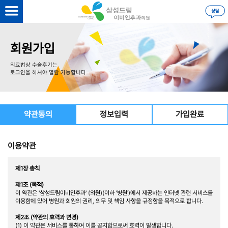
회원가입
의료법상 수술후기는
로그인을 하셔야 열람 가능합니다
약관동의
정보입력
가입완료
이용약관
제1장 총칙
제1조 (목적)
이 약관은 '삼성드림이비인후과' (의원)(이하 '병원')에서 제공하는 인터넷 관련 서비스를
이용함에 있어 병원과 회원의 권리, 의무 및 책임 사항을 규정함을 목적으로 합니다.
제2조 (약관의 효력과 변경)
(1) 이 약관은 서비스를 통하여 이를 공지함으로써 효력이 발생합니다.