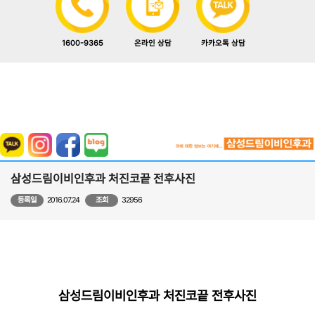
1600-9365
카카오톡 상담
온라인 상담
삼성드림이비인후과 처진코끝 전후사진
등록일
2016.07.24
조회
32956
삼성드림이비인후과 처진코끝 전후사진