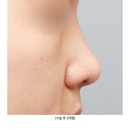
(수술 후 3개월)