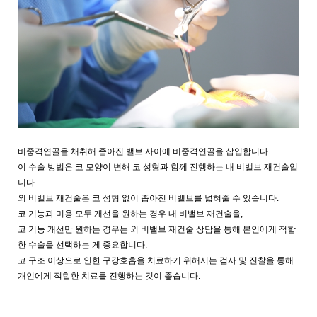
비중격연골을 채취해 좁아진 밸브 사이에 비중격연골을 삽입합니다.
이 수술 방법은 코 모양이 변해 코 성형과 함께 진행하는 내 비밸브 재건술입
니다.
외 비밸브 재건술은 코 성형 없이 좁아진 비밸브를 넓혀줄 수 있습니다.
코 기능과 미용 모두 개선을 원하는 경우 내 비밸브 재건술을,
코 기능 개선만 원하는 경우는 외 비밸브 재건술 상담을 통해 본인에게 적합
한 수술을 선택하는 게 중요합니다.
코 구조 이상으로 인한 구강호흡을 치료하기 위해서는 검사 및 진찰을 통해
개인에게 적합한 치료를 진행하는 것이 좋습니다.