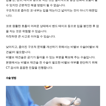
입을 손, 밴드, 테이프 등으로 막는 것은 일시적으로 증상 완화에 도움이 될
수 있지만 근본적인 해결 방법이 될 수 없습니다.
구조적으로 좁아진 코 내부는 입을 막는다고 넓어지는 것이 아니기 때문입
니다.
코로 원활한 호흡이 어려운 상태에서 밴드 테이프 등으로 입을 봉인한 후 잠
을 자는 것은 위험할 수 있습니다.
자칫하면 큰 사고로 이어질 수 있습니다.
낮아지고, 좁아진 구조적 문제를 개선하기 위해서는 비밸브 수술(비밸브 재
건술)이 필요합니다.
비밸브 재건술은 공기가 들어올 수 있는 부분을 확보해 주는 수술입니다.
본원에서는 비밸브 재건술 전 수술이 필요한 비밸브 여부를 판단하기 위해
CT 검사와 꼼꼼한 진찰을 진행합니다.
수술 방법