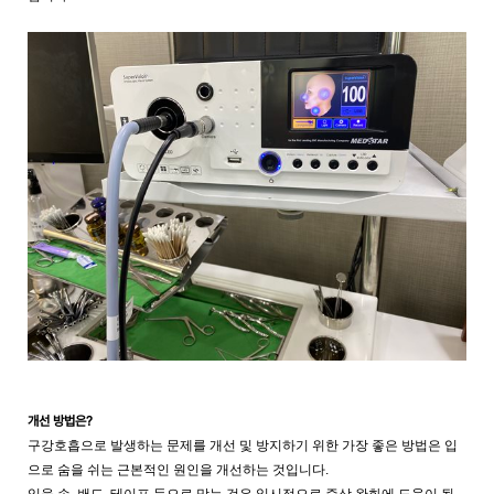
개선 방법은?
구강호흡으로 발생하는 문제를 개선 및 방지하기 위한 가장 좋은 방법은 입
으로 숨을 쉬는 근본적인 원인을 개선하는 것입니다.