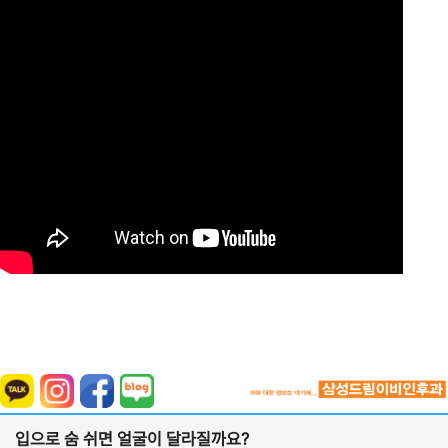
입으로 숨 쉬면 얼굴이 달라질까요?