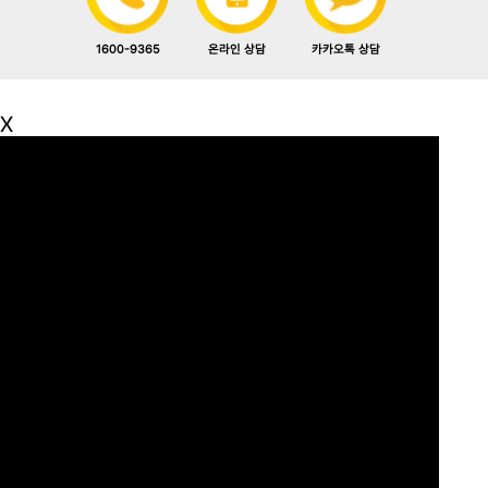
1600-9365
카카오톡 상담
온라인 상담
X