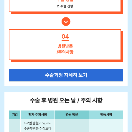
2. 수술 진행
04
병원방문
/주의사항
수술과정 자세히 보기
수술 후 병원 오는 날 / 주의 사항
기간
환자 주의사항
병원 방문
행동사항
1-2일 출혈이 있으니
수술부위를 심장보다