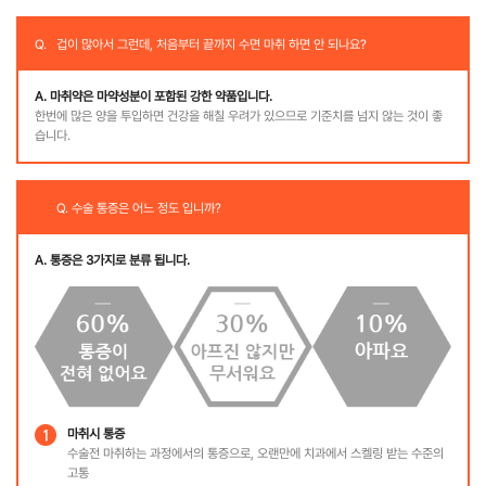
Q.
겁이 많아서 그런데,
처음부터 끝까지 수면 마취 하면 안 되나요?
A. 마취약은 마약성분이 포함된 강한 약품입니다.
한번에 많은 양을 투입하면 건강을 해칠 우려가 있으므로 기준치를 넘지 않는 것이 좋
습니다.
Q. 수술 통증은 어느 정도 입니까?
A. 통증은 3가지로 분류 됩니다.
마취시 통증
수술전 마취하는 과정에서의 통증으로, 오랜만에 치과에서 스켈링 받는 수준의
고통