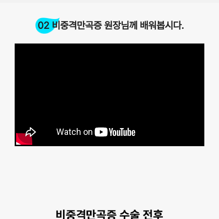
02 비중격만곡증 원장님께 배워봅시다.