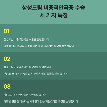
삼성드림 비중격만곡증 수술
세 가지 특징
01
삼성드림 비중격만곡증 수술은
안전합니다.
비중격 연골 절제를 최소화 하여 몸에 가해지는 부담을 줄였습니다.
02
삼성드림 비중격수술은
부작용을 줄여줍니다.
안장코, 비중격 천공과 같은 부작용 발생 확률을 낮췄습니다.
03
삼성드림 비중격수술은
자연스럽습니다.
과도한 연골 절제보다는 개개인에 맞는 자연스러운 교정을 실행합니다.