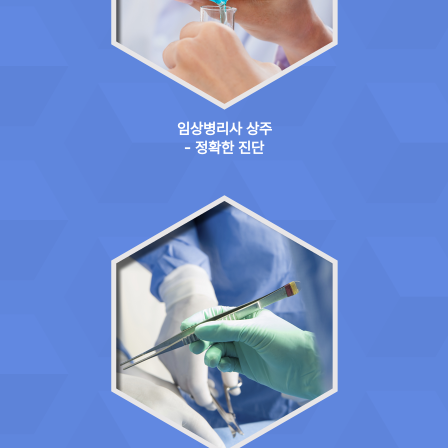
임상병리사 상주
- 정확한 진단