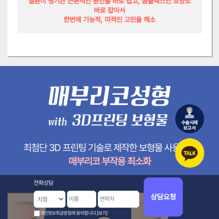
질환이 생기는 근본적인 원인을 바로 잡고, 콤플렉스인 모양도
바로 잡아서
한번에 기능적, 미적인 고민을 해소
최첨단 3D 프린팅 기술로 제작한 보형물 사용으로
매부리코 부작용 최소화
전화상담
상담요청
개인정보취급방침에 동의합니다.
[보기]