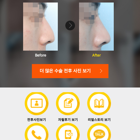
Before
After
더 많은 수술 전후 사진 보기
전후사진보기
자필후기 보기
리얼스토리 보기