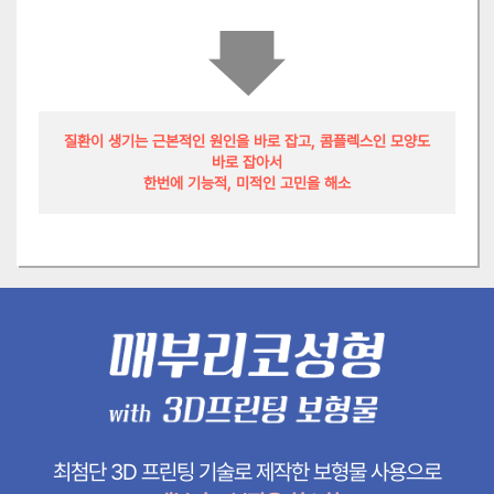
질환이 생기는 근본적인 원인을 바로 잡고, 콤플렉스인 모양도
바로 잡아서
한번에 기능적, 미적인 고민을 해소
최첨단 3D 프린팅 기술로 제작한 보형물 사용으로