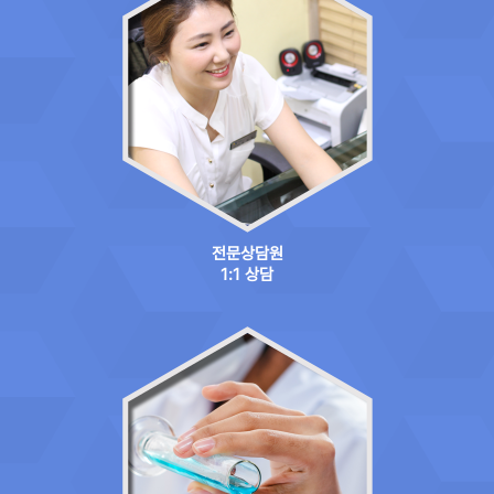
전문상담원
1:1 상담