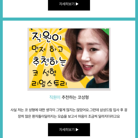
자세히보기 ▶
직원이
추천하는 코성형
사실 저는 코 성형에 대한 생각이 그렇게 많지는 않았어요.
그런데 삼성드림 입사 후 굉
장히 많은 환자들이
달라지는 모습을 보고서 마음이 조금씩 달라지더라고요
자세히보기 ▶