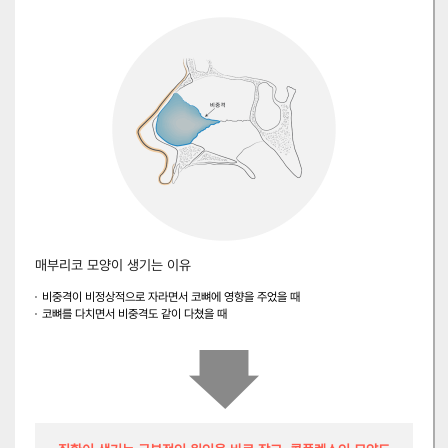
매부리코 모양이 생기는 이유
비중격이 비정상적으로 자라면서 코뼈에 영향을 주었을 때
코뼈를 다치면서 비중격도 같이 다쳤을 때