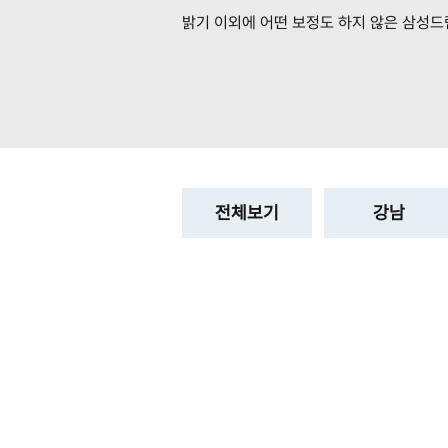
밝기 이외에 어떤 보정도 하지 않은
삼성드
전체보기
강남