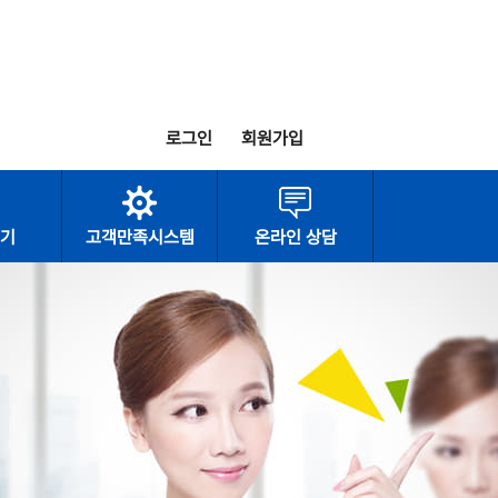
로그인
회원가입
기
고객만족시스템
온라인 상담