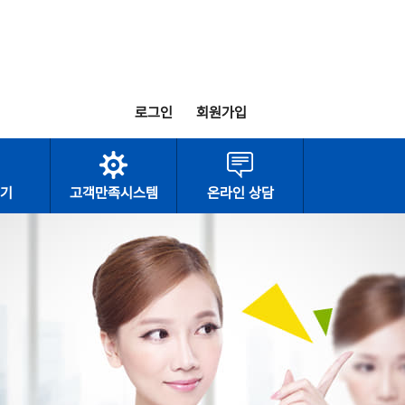
로그인
회원가입
기
고객만족시스템
온라인 상담