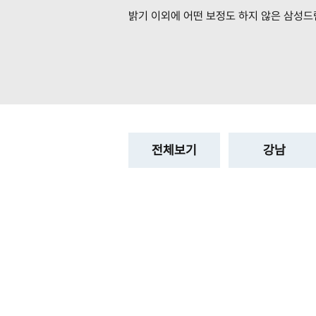
밝기 이외에 어떤 보정도 하지 않은
삼성드
전체보기
강남