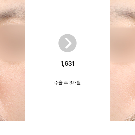
1,631
수술 후 3개월