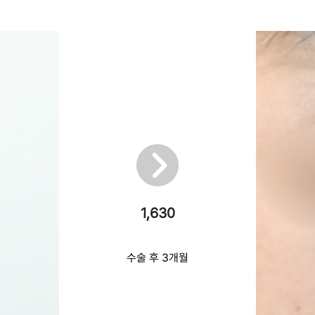
1,630
수술 후 3개월