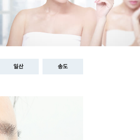
일산
송도