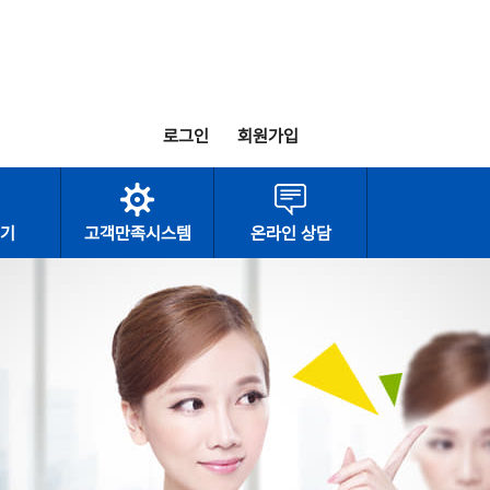
로그인
회원가입
기
고객만족시스템
온라인 상담