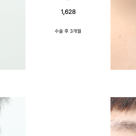
1,628
수술 후 3개월