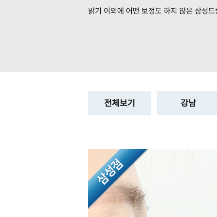
밝기 이외에 어떤 보정도 하지 않은
삼성드
전체보기
강남