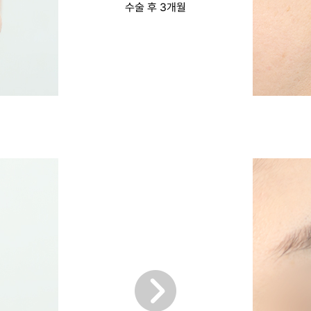
수술 후 3개월