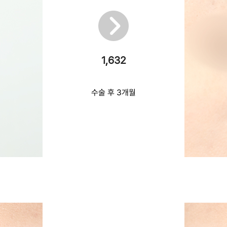
1,632
수술 후 3개월