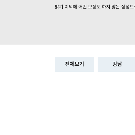
밝기 이외에 어떤 보정도 하지 않은
삼성드
전체보기
강남