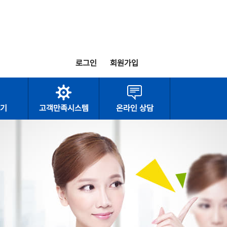
로그인
회원가입
기
고객만족시스템
온라인 상담