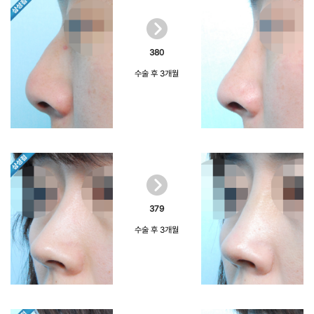
380
수술 후 3개월
379
수술 후 3개월