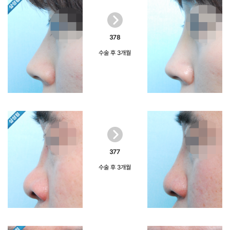
378
수술 후 3개월
377
수술 후 3개월