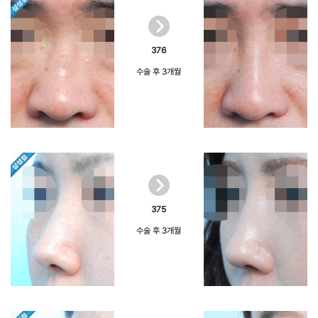
376
수술 후 3개월
375
수술 후 3개월