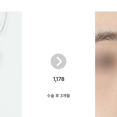
1,178
수술 후 3개월