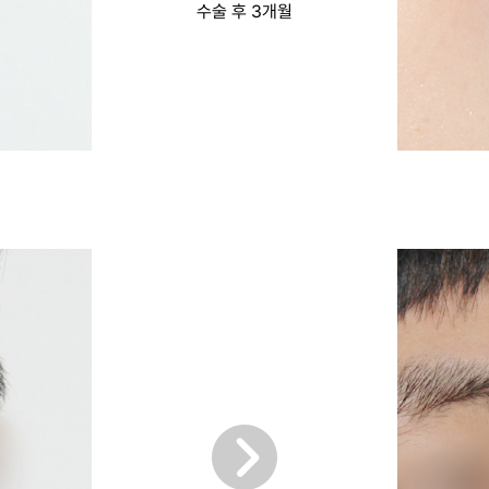
수술 후 3개월