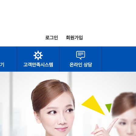
로그인
회원가입
기
고객만족시스템
온라인 상담