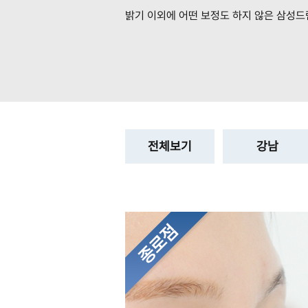
밝기 이외에 어떤 보정도 하지 않은
삼성드
전체보기
강남