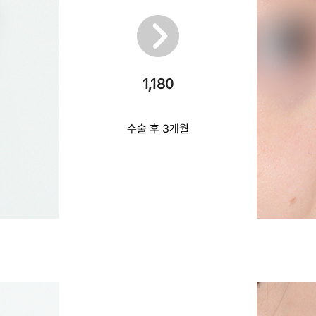
1,180
수술 후 3개월