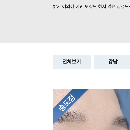
밝기 이외에 어떤 보정도 하지 않은
삼성드
전체보기
강남