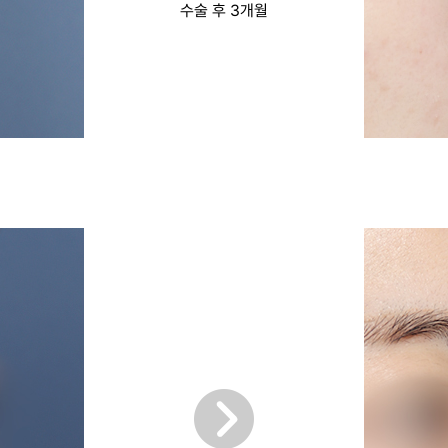
수술 후 3개월