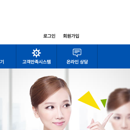
로그인
회원가입
기
고객만족시스템
온라인 상담