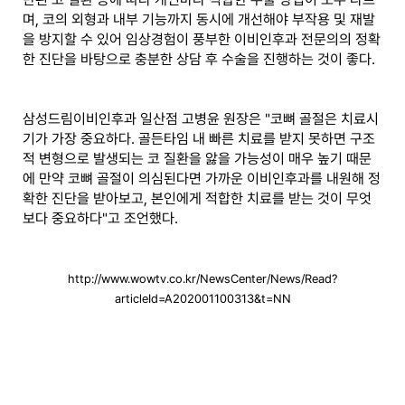
며, 코의 외형과 내부 기능까지 동시에 개선해야 부작용 및 재발
을 방지할 수 있어 임상경험이 풍부한 이비인후과 전문의의 정확
한 진단을 바탕으로 충분한 상담 후 수술을 진행하는 것이 좋다.
삼성드림이비인후과 일산점 고병윤 원장은 "코뼈 골절은 치료시
기가 가장 중요하다. 골든타임 내 빠른 치료를 받지 못하면 구조
적 변형으로 발생되는 코 질환을 앓을 가능성이 매우 높기 때문
에 만약 코뼈 골절이 의심된다면 가까운 이비인후과를 내원해 정
확한 진단을 받아보고, 본인에게 적합한 치료를 받는 것이 무엇
보다 중요하다"고 조언했다.
http://www.wowtv.co.kr/NewsCenter/News/Read?
articleId=A202001100313&t=NN