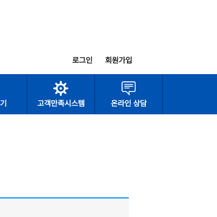
로그인
회원가입
기
고객만족시스템
온라인 상담