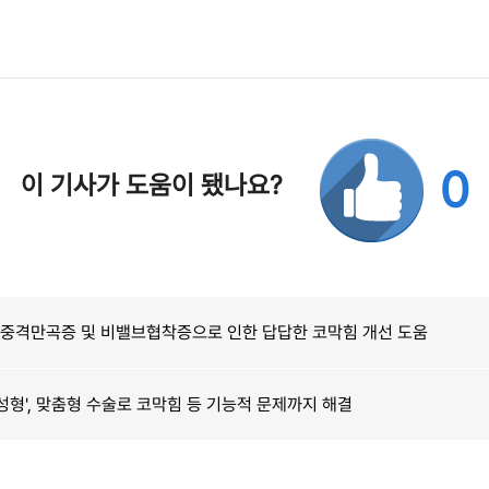
0
이 기사가 도움이 됐나요?
비중격만곡증 및 비밸브협착증으로 인한 답답한 코막힘 개선 도움
코성형', 맞춤형 수술로 코막힘 등 기능적 문제까지 해결