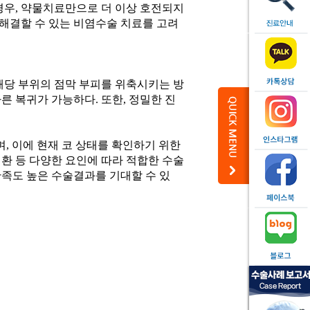
경우, 약물치료만으로 더 이상 호전되지
해결할 수 있는 비염수술 치료를 고려
해당 부위의 점막 부피를 위축시키는 방
른 복귀가 가능하다. 또한, 정밀한 진
, 이에 현재 코 상태를 확인하기 위한
환 등 다양한 요인에 따라 적합한 수술
만족도 높은 수술결과를 기대할 수 있