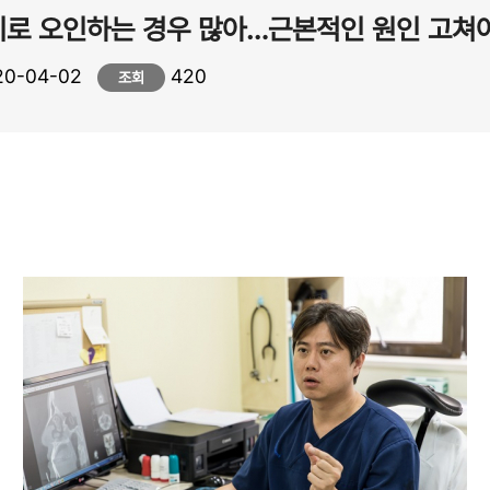
기로 오인하는 경우 많아…근본적인 원인 고쳐
0-04-02
420
조회