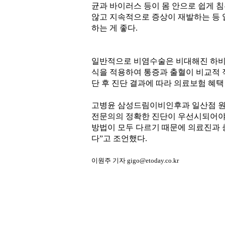
균과 바이러스 등이 몸 안으로 쉽게 
않고 지속적으로 증상이 재발하는 등 
하는 게 좋다.
일반적으로 비염수술은 비대해진 하비갑
식을 적용하여 통증과 출혈이 비교적 적
단 후 진단 결과에 따라 의료보험 혜택
고병윤 삼성드림이비인후과 일산점 원장
전문의의 정확한 진단이 우선시되어야 
방법이 모두 다르기 때문에 의료진과 
다”고 조언했다.
이원주 기자 gigo@etoday.co.kr