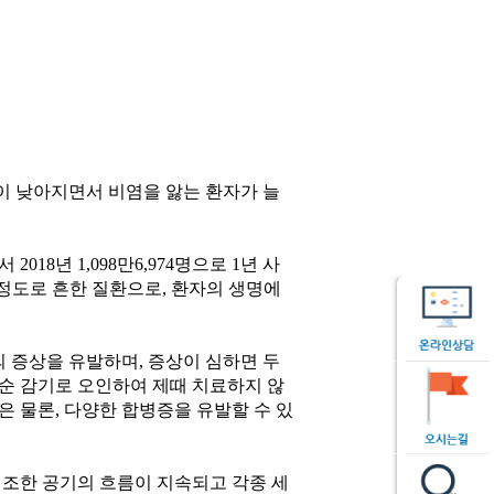
이 낮아지면서 비염을 앓는 환자가 늘
18년 1,098만6,974명으로 1년 사
을 정도로 흔한 질환으로, 환자의 생명에
의 증상을 유발하며, 증상이 심하면 두
순 감기로 오인하여 제때 치료하지 않
 물론, 다양한 합병증을 유발할 수 있
건조한 공기의 흐름이 지속되고 각종 세