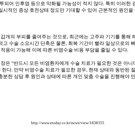
침투되어 인후염 등으로 악화될 가능성이 적지 않다. 특히 이러한 
일시적인 증상 호전상태 정도만 기대할 수 있어 근본적인 원인을 
개의 부피를 줄여주는 것으로, 최근에는 고주파 기기를 통해 
고 수술 소요시간 단축은 물론, 회복 기간이 빨라 일상으로의 빠
 적용이 가능해 이에 따른 비염수술 비용 부담을 줄일 수 있다.
은 “반드시 모든 비염환자에게 수술 치료가 필요한 것은 아니며
한다. 만약 비염수술 치료가 필요한 경우, 현재 상태와 동반된 질
충분한 상담 후 원인과 상태에 따른 개인 맞춤 수술을 진행해야 
http://www.etoday.co.kr/news/view/1838355