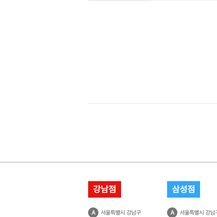
강남점
삼성점
A
서울특별시 강남구
A
서울특별시 강남