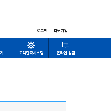
로그인
회원가입
기
고객만족시스템
온라인 상담