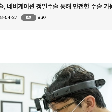
, 네비게이션 정밀수술 통해 안전한 수술 가
8-04-27
860
조회