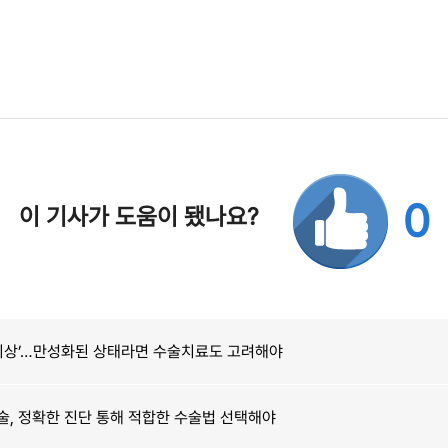
0
이 기사가 도움이 됐나요?
‘비상’…만성화된 상태라면 수술치료도 고려해야
, 정확한 진단 통해 적합한 수술법 선택해야