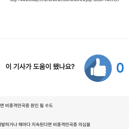
0
이 기사가 도움이 됐나요?
면 비중격만곡증 원인 될 수도
 재발하거나 해마다 지속된다면 비중격만곡증 의심을