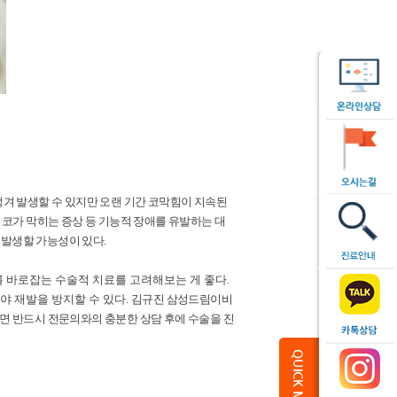
생겨 발생할 수 있지만 오랜 기간 코막힘이 지속된
 코가 막히는 증상 등 기능적 장애를 유발하는 대
 발생할 가능성이 있다.
 바로잡는 수술적 치료를 고려해보는 게 좋다.
야 재발을 방지할 수 있다.
김규진 삼성드림이비
면 반드시 전문의와의 충분한 상담 후에 수술을 진