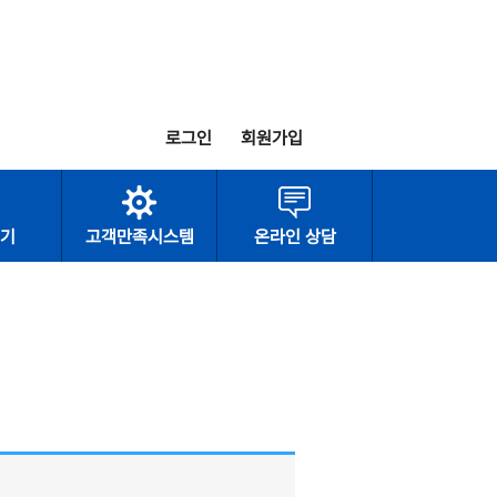
로그인
회원가입
기
고객만족시스템
온라인 상담