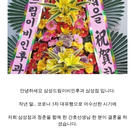
안녕하세요 삼성드림이비인후과 삼성점 입니다.
작년 말.. 코로나 3차 대유행으로 어수선한 시기에
저희 삼성점과 청춘을 함께 한 간호선생님 한 분이 결혼을 하
셨습니다.