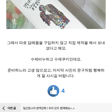
그래서 따로 답례품을 구입하지 않고 직접 제작을 해서 보내
셨다고 해요.
수제비누하고 수제쿠키인데요.
준비하느라 고생 많으셨고, 마지막 사진의 문구처럼 행복하
게 잘 사시길 바랍니다.
4
이전 글
일산점 n차 방역강화 ! 우리 모두 함께해요>.<