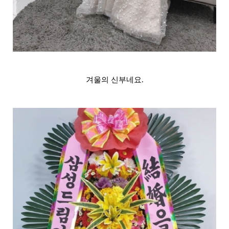
겨울의 신부네요.