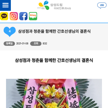
삼성점과 청춘을 함께한 간호선생님의 결혼식
4
등록일
2021-01-08
조회
832
삼성점과 청춘을 함께한 간호선생님의 결혼식