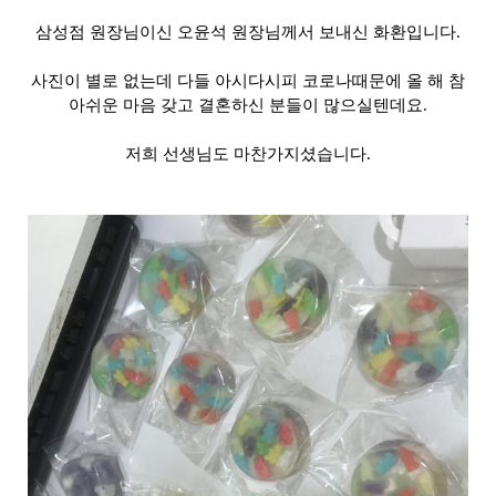
삼성점 원장님이신 오윤석 원장님께서 보내신 화환입니다.
사진이 별로 없는데 다들 아시다시피 코로나때문에 올 해 참
아쉬운 마음 갖고 결혼하신 분들이 많으실텐데요.
저희 선생님도 마찬가지셨습니다.