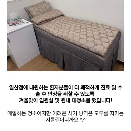
일산점에 내원하는 환자분들이 더 쾌적하게 진료 및 수
술 후 안정을 취할 수 있도록
겨울맞이 입원실 및 원내 대청소를 했답니다!
매일하는 청소이지만 어려운 시기 방역은 모두를 지키는
지름길이니까요 ^.^