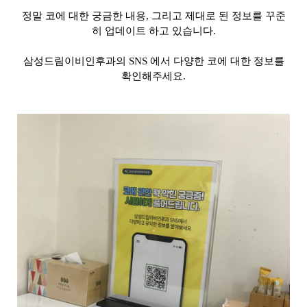
정말 코에 대한 궁금한 내용, 그리고 제대로 된 정보를 꾸준
히 업데이트 하고 있습니다.
삼성드림이비인후과의 SNS 에서 다양한 코에 대한 정보를
확인해주세요.