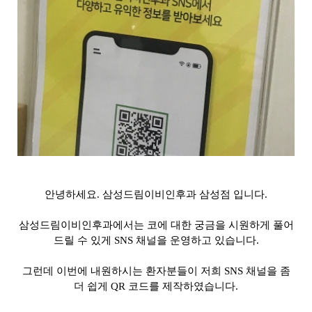
안녕하세요. 삼성드림이비인후과 삼성점 입니다.
삼성드림이비인후과에서는 코에 대한 궁금을 시원하게 풀어
드릴 수 있게 SNS 채널을 운영하고 있습니다.
그런데 이번에 내원하시는 환자분들이 저희 SNS 채널을 좀
더 쉽게 QR 코드를 제작하였습니다.