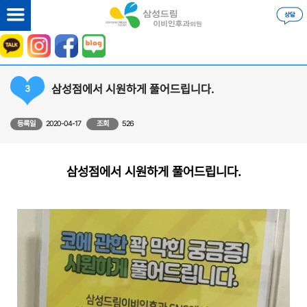
삼성점에서 시원하게 풀어드립니다.
3
등록일
2020-04-17
조회
526
삼성점에서 시원하게 풀어드립니다.