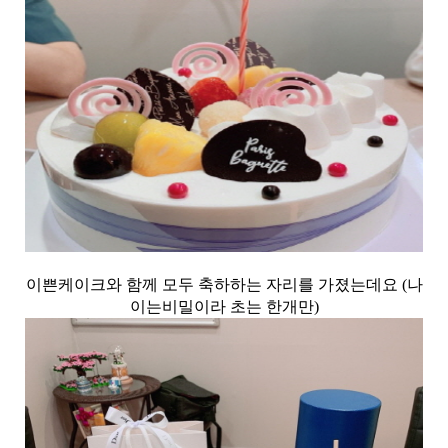
이쁜케이크와 함께 모두 축하하는 자리를 가졌는데요 (나
이는비밀이라 초는 한개만)