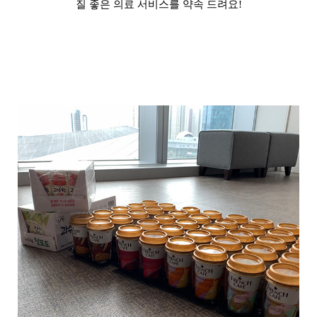
질 좋은 의료 서비스를 약속 드려요
!