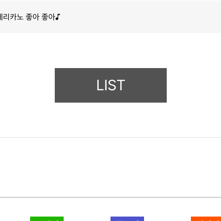
메리카노 좋아 좋아♪
LIST