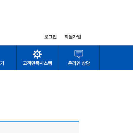
로그인
회원가입
기
고객만족시스템
온라인 상담