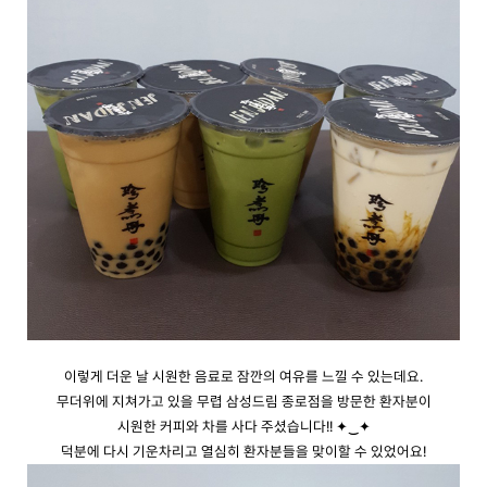
이렇게 더운 날 시원한 음료로 잠깐의 여유를 느낄 수 있는데요.
무더위에 지쳐가고 있을 무렵 삼성드림 종로점을 방문한 환자분이
시원한 커피와 차를 사다 주셨습니다!! ✦‿✦
덕분에 다시 기운차리고 열심히 환자분들을 맞이할 수 있었어요!