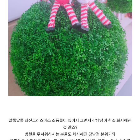
알록달록 최신크리스마스 소품들이 있어서 그런지 강남점이 한결 화사해진
것 같죠
?
병원을 무서워하시는 분들도 화사해진 강남점 분위기와