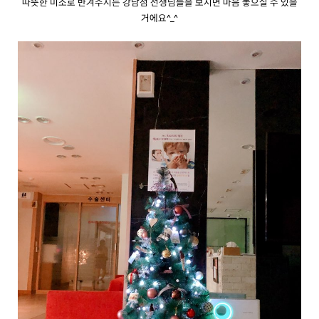
따뜻한 미소로 반겨주시는 강남점 선생님들을 보시면 마음 놓으실 수 있을
거에요^_^