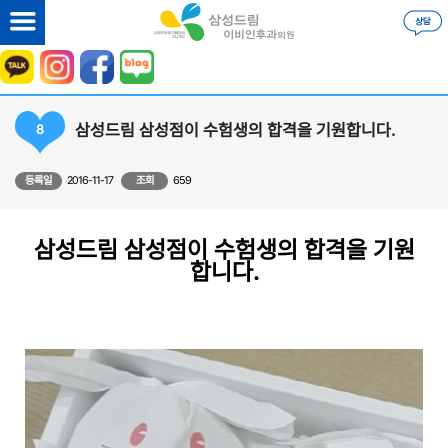
삼성드림 삼성점이 수험생의 합격을 기원합니다.
8
등록일
2016-11-17
조회
659
삼성드림 삼성점이 수험생의 합격을 기원
합니다.