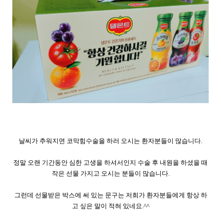
날씨가 추워지면 코막힘수술을 하러 오시는 환자분들이 많습니다.
정말 오랜 기간동안 심한 고생을 하셔서인지 수술 후 내원을 하셨을 때
작은 선물 가지고 오시는 분들이 많습니다.
그런데 선물받은 박스에 써 있는 문구는 저희가 환자분들에게 항상 하
고 싶은 말이 적혀 있네요.^^