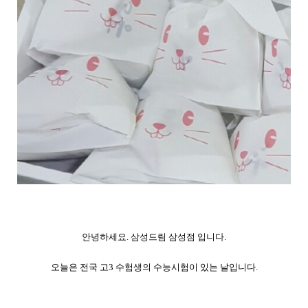
안녕하세요. 삼성드림 삼성점 입니다.
오늘은 전국 고3 수험생의 수능시험이 있는 날입니다.