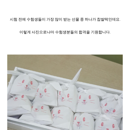
시험 전에 수험생들이 가장 많이 받는 선물 중 하나가 찹쌀떡인데요.
이렇게 사진으로나마 수험생분들의 합격을 기원합니다.