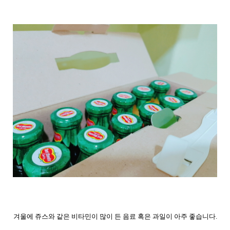
겨울에 쥬스와 같은 비타민이 많이 든 음료 혹은 과일이 아주 좋습니다.