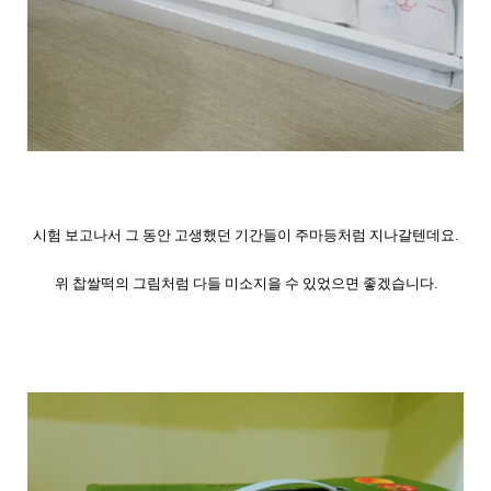
시험 보고나서 그 동안 고생했던 기간들이 주마등처럼 지나갈텐데요.
위 찹쌀떡의 그림처럼 다들 미소지을 수 있었으면 좋겠습니다.