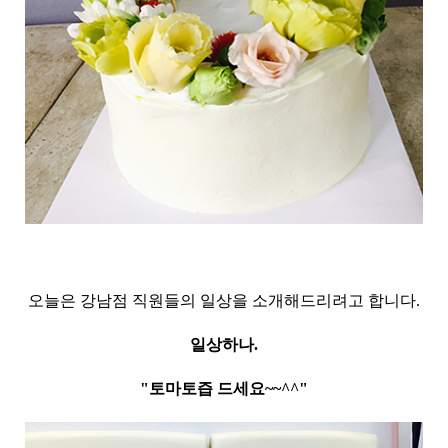
오늘은 강남점 직원들의 일상을 소개해드리려고 합니다.
일상하나.
"토마토즙 드세요~~^^"