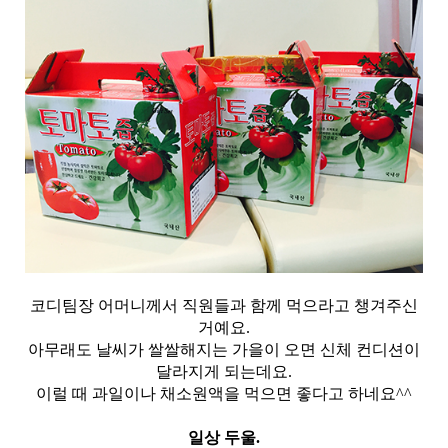
코디팀장 어머니께서 직원들과 함께 먹으라고 챙겨주신
거예요.
아무래도 날씨가 쌀쌀해지는 가을이 오면 신체 컨디션이
달라지게 되는데요.
이럴 때 과일이나 채소원액을 먹으면 좋다고 하네요^^
일상 두울.