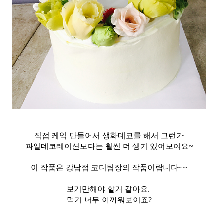
직접 케익 만들어서 생화데코를 해서 그런가
과일데코레이션보다는 훨씬 더 생기 있어보여요~
이 작품은 강남점 코디팀장의 작품이랍니다~~
보기만해야 할거 같아요.
먹기 너무 아까워보이죠?