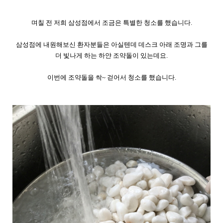
며칠 전 저희 삼성점에서 조금은 특별한 청소를 했습니다.
삼성점에 내원해보신 환자분들은 아실텐데 데스크 아래 조명과 그를
더 빛나게 하는 하얀 조약돌이 있는데요.
이번에 조약돌을 싹~ 걷어서 청소를 했습니다.