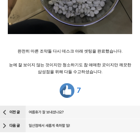
완전히 마른 조약돌 다시 데스크 아래 셋팅을 완료했습니다.
눈에 잘 보이지 않는 것이지만 청소하기도 참 애매한 곳이지만 깨끗한
삼성점을 위해 다들 수고하셨습니다.
7
이전 글
여름휴가 잘 보내셨나요?
다음 글
일산점에서 새롭게 축하할 일!