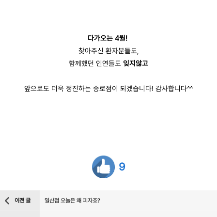
다가오는 4월!
찾아주신 환자분들도,
함께했던 인연들도
잊지않고
앞으로도 더욱 정진하는 종로점이 되겠습니다! 감사합니다^^
9
이전 글
일산점 오늘은 왜 피자죠?