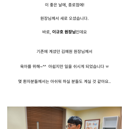
이 좋은 날에, 종로점에!
원장님께서 새로 오셨습니다.
바로,
이규호 원장님
인데요
기존에 계셨던 김예원 원장님께서
육아를 위해~^^ 아쉽지만 일을 쉬시게 되었습니다 ㅠ
몇 환자분들께서는 아쉬워 하실 분들도 계실 것 같아요..