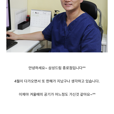
안녕하세요~ 삼성드림 종로점입니다^^
4월이 다가오면서 또 한해가 지났구나 생각하고 있습니다.
이제야 겨울때의 공기가 어느정도 가신것 같아요~^^