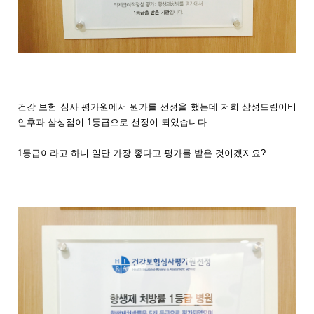
건강 보험 심사 평가원에서 뭔가를 선정을 했는데 저희 삼성드림이비
인후과 삼성점이 1등급으로 선정이 되었습니다.
1등급이라고 하니 일단 가장 좋다고 평가를 받은 것이겠지요?