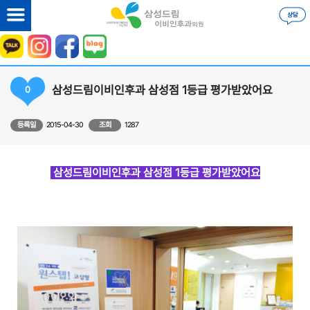
삼성드림이비인후과 삼성점 1등급 평가받았어요
0
등록일
2015-04-30
조회
1287
삼성드림이비인후과 삼성점 1등급 평가받았어요