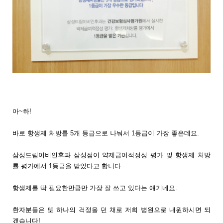
아~하!
바로 항생제 처방률 5개 등급으로 나눠서 1등급이 가장 좋은데요.
삼성드림이비인후과 삼성점이 약제급여적정성 평가 및 항생제 처방
률 평가에서 1등급을 받았다고 합니다.
항생제를 딱 필요한만큼만 가장 잘 쓰고 있다는 얘기네요.
환자분들은 또 하나의 걱정을 던 채로 저희 병원으로 내원하시면 되
겠습니다!