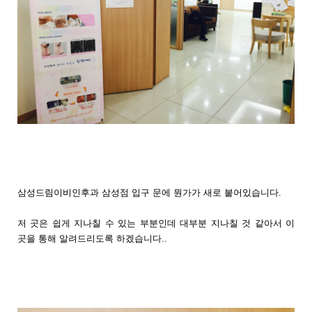
삼성드림이비인후과 삼성점 입구 문에 뭔가가 새로 붙어있습니다.
저 곳은 쉽게 지나칠 수 있는 부분인데 대부분 지나칠 것 같아서 이
곳을 통해 알려드리도록 하겠습니다..