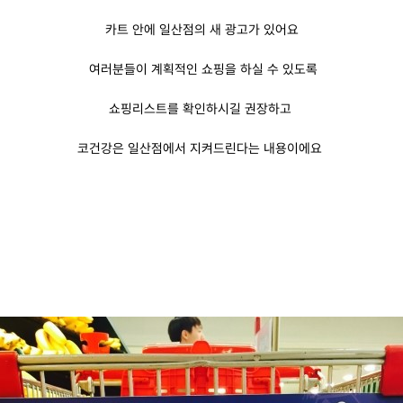
카트 안에 일산점의 새 광고가 있어요
여러분들이 계획적인 쇼핑을 하실 수 있도록
쇼핑리스트를 확인하시길 권장하고
코건강은 일산점에서
지켜드린다는 내용이에요