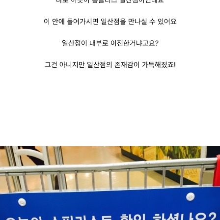
이 안에 들어가시면 일산점을 만나실 수 있어요
일산점이 내부로 이전한거냐고요
?
그건 아니지만 일산점의 존재감이 가득해졌죠
!