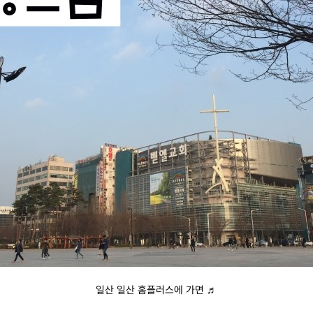
일산 일산 홈플러스에 가면 ♬