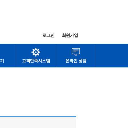
로그인
회원가입
기
고객만족시스템
온라인 상담