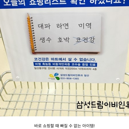
바로
쇼핑할 때 빠질 수 없는 아이템
!