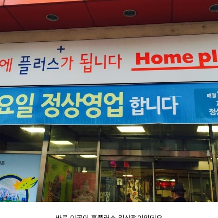
바로 이곳이 홈플러스 일산점이인데요