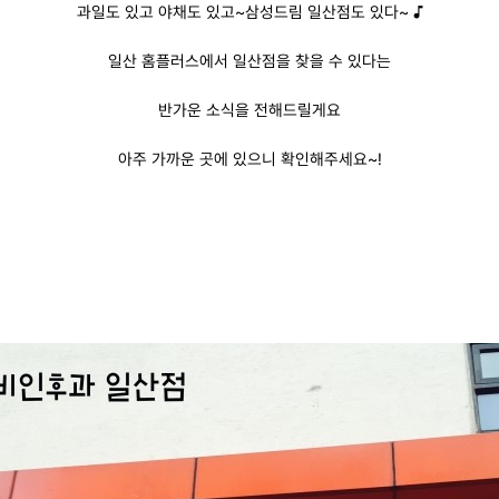
과일도 있고 야채도 있고
~
삼성드림 일산점도 있다
~
♪
일산 홈플러스에서 일산점을 찾을 수 있다는
반가운 소식을 전해드릴게요
아주 가까운 곳에 있으니
확인해주세요
~!