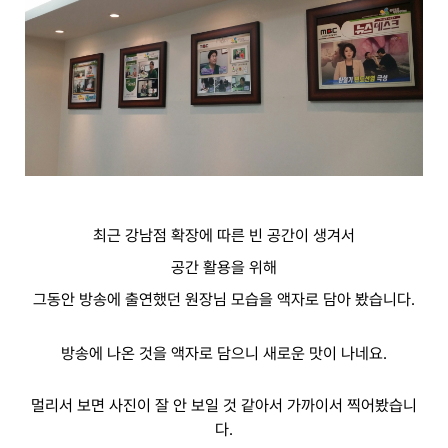
최근 강남점 확장에 따른 빈 공간이 생겨서
공간 활용을 위해
그동안 방송에 출연했던 원장님 모습을 액자로 담아 봤습니다.
방송에 나온 것을 액자로 담으니 새로운 맛이 나네요.
멀리서 보면 사진이 잘 안 보일 것 같아서 가까이서 찍어봤습니
다.