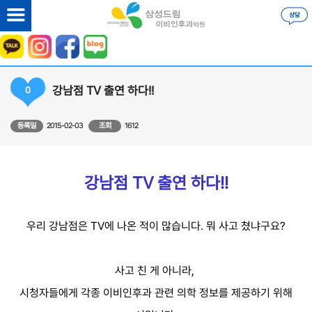
강남점 TV 출연 하다!!
0
등록일
2015-02-03
조회
1612
강남점 TV 출연 하다!!
우리 강남점은 TV에 나온 적이 많습니다. 뭐 사고 쳤냐구요?
사고 친 게 아니라,
시청자들에게 각종 이비인후과 관련 의학 정보를 제공하기 위해