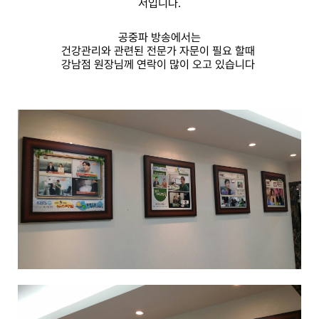
서입니다.
공중파 방송에서는
건강관리와 관련된
전문가 자문이 필요 할때
강남점 원장님께 연락이 많이 오고 있습니다