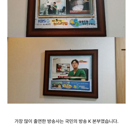
가장 많이 출
연한 방송사는 국민의 방송 K 본부였습니다.