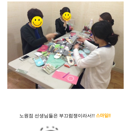
스마일!!
노원점 선생님들은 부끄럼쟁이라서!!