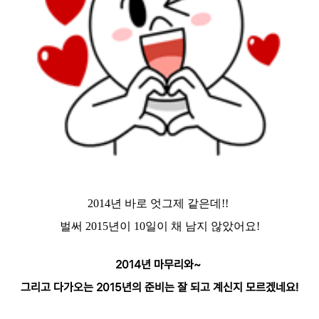
2014년 바로 엇그제 같은데!!
벌써 2015년이 10일이 채 남지 않았어요!
2014년 마무리와~
그리고 다가오는 2015년의 준비는 잘 되고 계신지 모르겠네요!