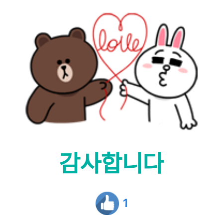
감사합니다
1