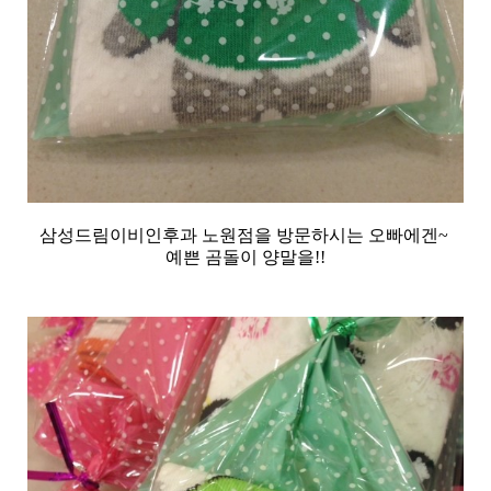
삼성드림이비인후과 노원점을 방문하시는 오빠에겐~
예쁜 곰돌이 양말을!!