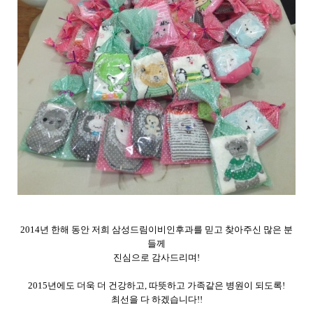
2014년 한해 동안 저희 삼성드림이비인후과를 믿고 찾아주신 많은 분
들께
진심으로 감사드리며!
2015년에도 더욱 더 건강하고, 따뜻하고 가족같은 병원이 되도록!
최선을 다 하겠습니다!!