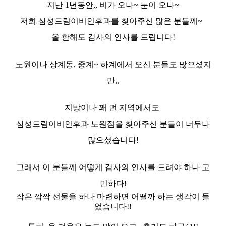
지난 1년동안,, 비가 오나~ 눈이 오나~
저희 삼성드림이비인후과를 찾아주신 많은 분들께~
올 한해도 감사의 인사를 드립니다!
노원이나 상계동, 중계~ 하계에서 오신 분들도 많으셨지
만,,
지방이나 꽤 먼 지역에서도
삼성드림이비인후과 노원점을 찾아주신 분들이 너무나
많으셨습니다!
그래서 이 분들께 어떻게 감사의 인사를 드려야 하나 고
민하다!
작은 깜짝 선물을 하나 마련하면 어떨까 하는 생각이 들
었습니다!!