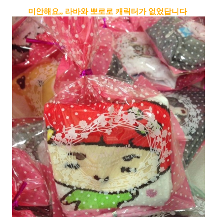
미안해요,, 라바와 뽀로로 캐릭터가 없었답니다