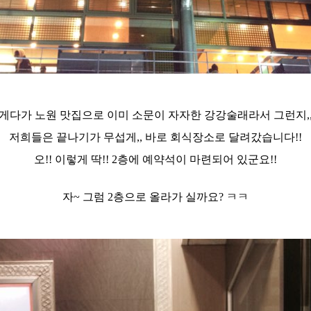
게다가 노원 맛집으로 이미 소문이 자자한 강강술래라서 그런지,
저희들은 끝나기가 무섭게,, 바로 회식장소로 달려갔습니다!!
오!! 이렇게 딱!! 2층에 예약석이 마련되어 있군요!!
자~ 그럼 2층으로 올라가 실까요? ㅋㅋ