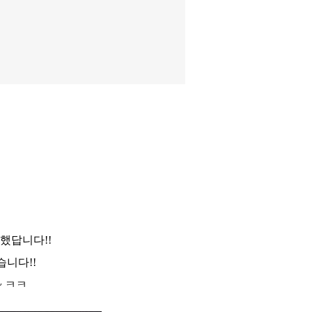
했답니다!!
습니다!!
~ ㅋㅋ