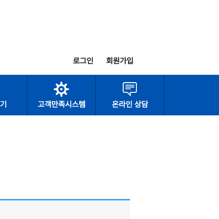
로그인
회원가입
기
고객만족시스템
온라인 상담