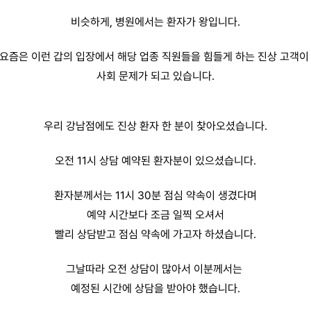
비슷하게, 병원에서는 환자가 왕입니다.
요즘은 이런 갑의 입장에서 해당 업종 직원들을 힘들게 하는 진상 고객
사회 문제가 되고 있습니다.
우리 강남점에도 진상 환자 한 분이 찾아오셨습니다.
오전 11시 상담 예약된 환자분이 있으셨습니다.
환자분께서는 11시 30분 점심 약속이 생겼다며
예약 시간보다 조금 일찍 오셔서
빨리 상담받고 점심 약속에 가고자 하셨습니다.
그날따라 오전 상담이 많아서 이분께서는
예정된 시간에 상담을 받아야 했습니다.