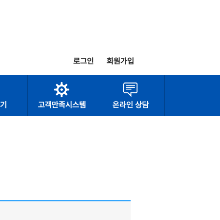
로그인
회원가입
기
고객만족시스템
온라인 상담