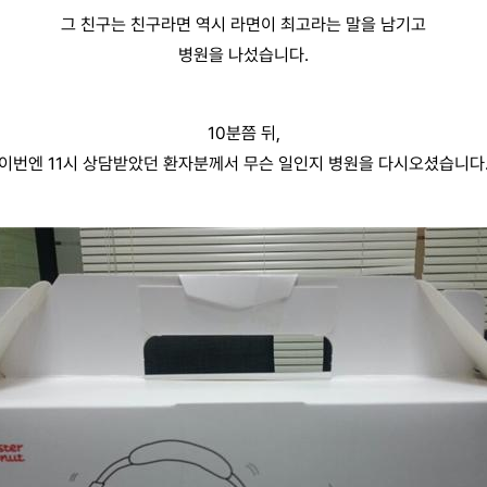
그 친구는 친구라면 역시 라면이 최고라는 말을 남기고
병원을 나섰습니다.
10분쯤 뒤,
이번엔 11시 상담받았던 환자분께서 무슨 일인지 병원을 다시오셨습니다