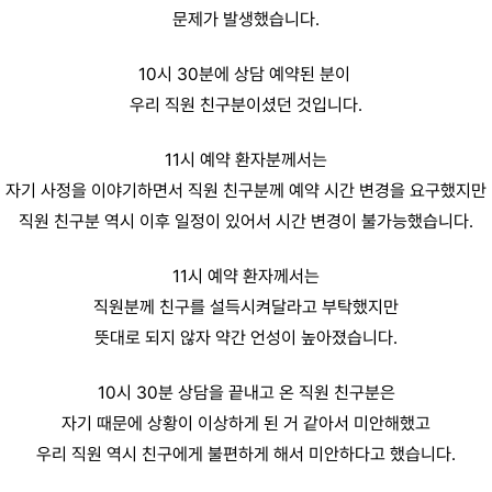
문제가 발생했습니다.
10시 30분에 상담 예약된 분이
우리 직원 친구분이셨던 것입니다.
11시 예약 환자분께서는
자기 사정을 이야기하면서 직원 친구분께 예약 시간 변경을 요구했지만
직원 친구분 역시 이후 일정이 있어서 시간 변경이 불가능했습니다.
11시 예약 환자께서는
직원분께 친구를 설득시켜달라고 부탁했지만
뜻대로 되지 않자 약간 언성이 높아졌습니다.
10시 30분 상담을 끝내고 온 직원 친구분은
자기 때문에 상황이 이상하게 된 거 같아서 미안해했고
우리 직원 역시 친구에게 불편하게 해서 미안하다고 했습니다.