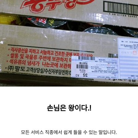
손님은 왕이다.!
모든 서비스 직종에서 쉽게 들을 수 있는 말입니다.