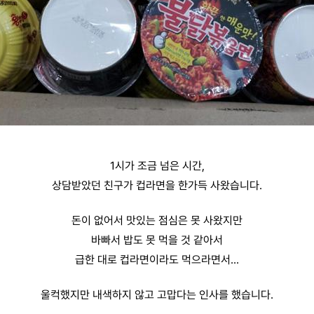
1시가 조금 넘은 시간,
상담받았던 친구가 컵라면을 한가득 사왔습니다.
돈이 없어서 맛있는 점심은 못 사왔지만
바빠서 밥도 못 먹을 것 같아서
급한 대로 컵라면이라도 먹으라면서...
울컥했지만 내색하지 않고 고맙다는 인사를 했습니다.