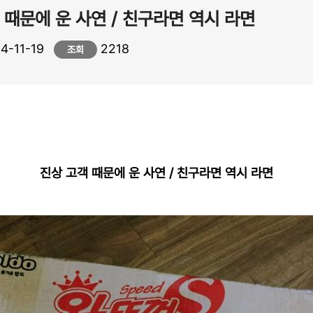
 때문에 운 사연 / 친구라면 역시 라면
4-11-19
2218
조회
진상 고객 때문에 운 사연 / 친구라면 역시 라면