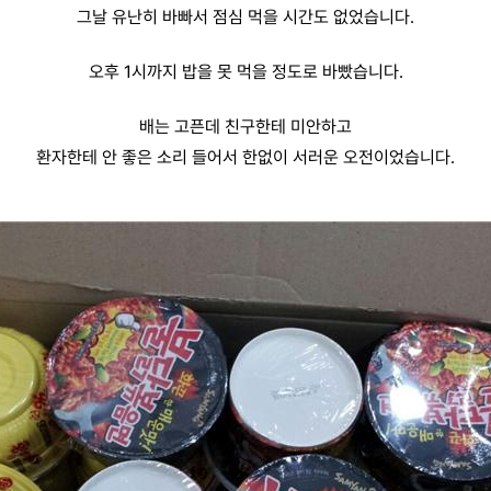
그날 유난히 바빠서 점심 먹을 시간도 없었습니다.
오후 1시까지 밥을 못 먹을 정도로 바빴습니다.
배는 고픈데 친구한테 미안하고
환자한테 안 좋은 소리 들어서 한없이 서러운 오전이었습니다.