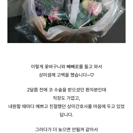
이렇게 꽃바구니와 빼빼로를 들고 와서
상미샘께 고백을 했습니다~♡
2달쯤 전에 코 수술을 받으셨던 환자분인데
직장도 가깝고,
내원할 때마다 예쁘고 친절했던 상미간호사를 마음에 두고 있었
답니다.
그러다가 더 늦으면 안될꺼 같아서