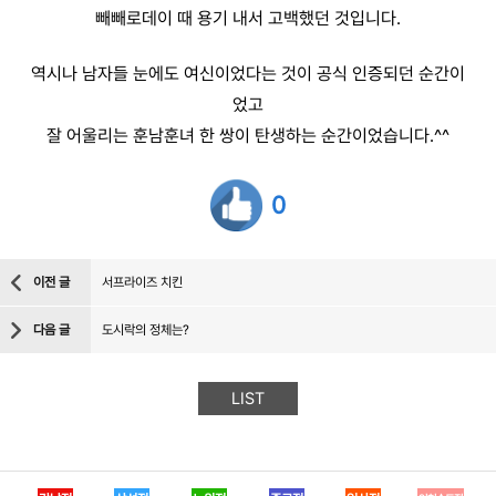
빼빼로데이 때 용기 내서 고백했던 것입니다.
역시나 남자들 눈에도 여신이었다는 것이 공식 인증되던 순간이
었고
잘 어울리는 훈남훈녀 한 쌍이 탄생하는 순간이었습니다.^^
0
이전 글
서프라이즈 치킨
다음 글
도시락의 정체는?
LIST