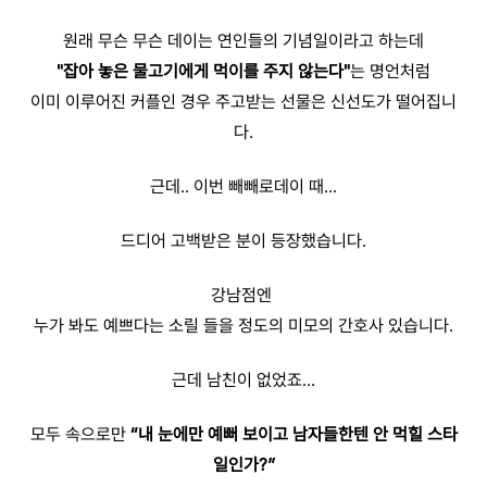
원래 무슨 무슨 데이는 연인들의 기념일이라고 하는데
"잡아 놓은 물고기에게 먹이를 주지 않는다"
는 명언처럼
이미 이루어진 커플인 경우 주고받는 선물은 신선도가 떨어집니
다.
근데.. 이번 빼빼로데이 때...
드디어 고백받은 분이 등장했습니다.
강남점엔
누가 봐도 예쁘다는 소릴 들을 정도의 미모의 간호사 있습니다.
근데 남친이 없었죠...
모두 속으로만
“내 눈에만 예뻐 보이고 남자들한텐 안 먹힐 스타
일인가?”