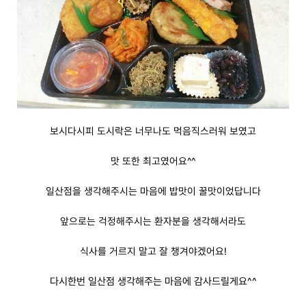
보시다시피 도시락은 너무나도 먹음직스러워 보였고
맛 또한 최고였어요
^^
일산점을 생각해주시는 마음에 밥맛이 꿀맛이었답니다
앞으로는 걱정해주시는 환자분을 생각해서라도
식사를 거르지 말고 잘 챙겨야겠어요!
다시한번 일산점 생각해주는 마음에 감사드릴게요^^