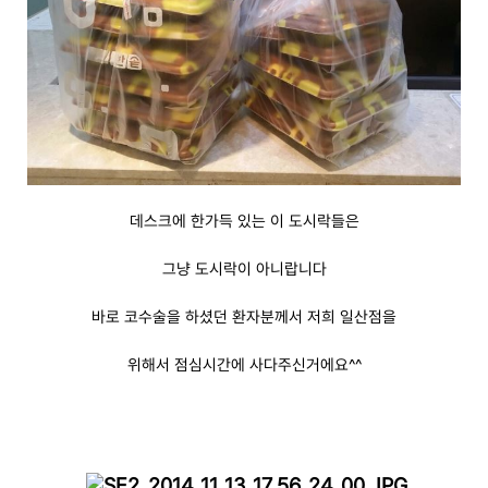
데스크에 한가득 있는 이 도시락들은
그냥 도시락이 아니랍니다
바로 코수술을 하셨던 환자분께서 저희 일산점을
위해서 점심시간에 사다주신거에요
^^