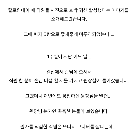
할로윈데이 때 직원들 사진으로 호박 귀신 합성했다는 이야기를
소개해드렸습니다.
그때 피자 5판으로 좋게좋게 마무리되었는데....
1주일이 지난 어느 날...
일산에서 손님이 오셔서
직원 한 분이 손님 대접 할 차를 가지고 원장실에 들어갔습니다.
그랬더니 이번에도 당황하신 원장님을 발견....
원장님 눈가엔 촉촉한 눈물이 보였습니다.
뭔가를 직감한 직원은 또다시 모니터를 살피는데....