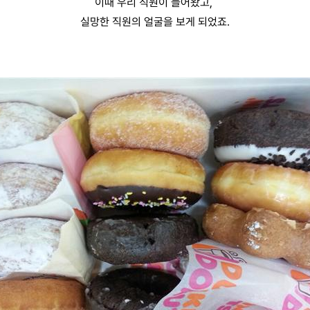
이때 우리 직원이 들어왔고,
실망한 직원의 얼굴을 보게 되었죠.