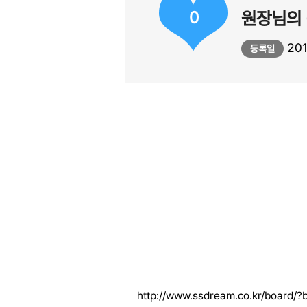
0
원장님의 
201
등록일
http://www.ssdream.co.kr/boar