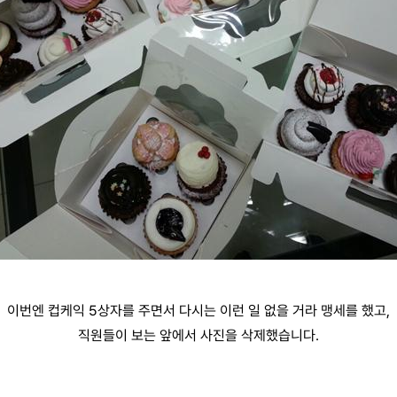
이번엔 컵케익 5상자를 주면서 다시는 이런 일 없을 거라 맹세를 했고,
직원들이 보는 앞에서 사진을 삭제했습니다.