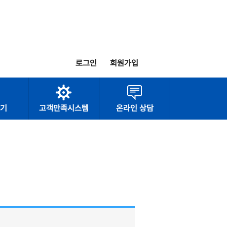
로그인
회원가입
기
고객만족시스템
온라인 상담