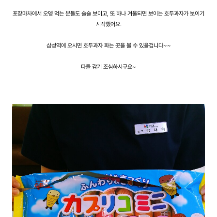
포장마차에서 오뎅 먹는 분들도 슬슬 보이고, 또 하나 겨울되면 보이는 호두과자가 보이기
시작했어요.
삼성역에 오시면 호두과자 파는 곳을 볼 수 있을겁니다~~
다들 감기 조심하시구요~