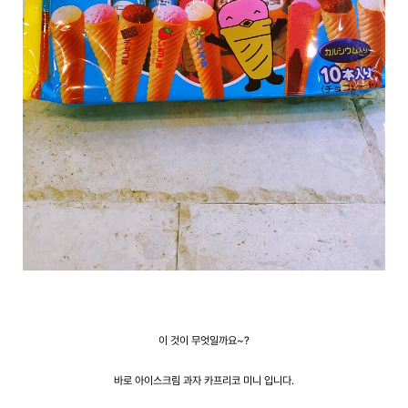
이 것이 무엇일까요~?
바로 아이스크림 과자 카프리코 미니 입니다.