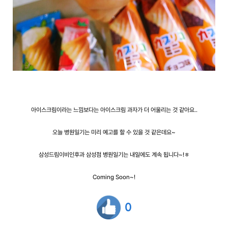
아이스크림이라는 느낌보다는 아이스크림 과자가 더 어울리는 것 같아요..
오늘 병원일기는 미리 예고를 할 수 있을 것 같은데요~
삼성드림이비인후과 삼성점 병원일기는 내일에도 계속 됩니다~!ㅎ
Coming Soon~!
0