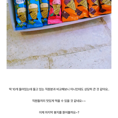
딱 10개 들어있는데 들고 있는 직원분과 비교해보니 미니인데도 상당히 큰 것 같아요..
직원들끼리 맛있게 먹을 수 있을 것 같네요~~
이제 마지막 봉지를 뜯어볼까요~?