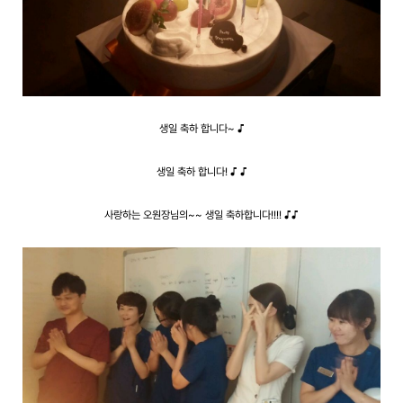
생일 축하 합니다~ ♪
생일 축하 합니다! ♪ ♪
사랑하는 오원장님의~~ 생일 축하합니다!!!! ♪♪