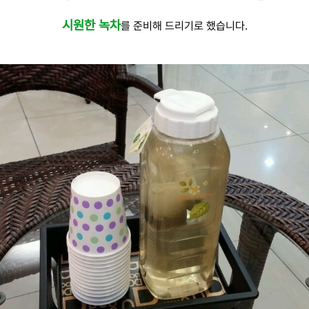
시원한 녹차
를 준비해 드리기로 했습니다.