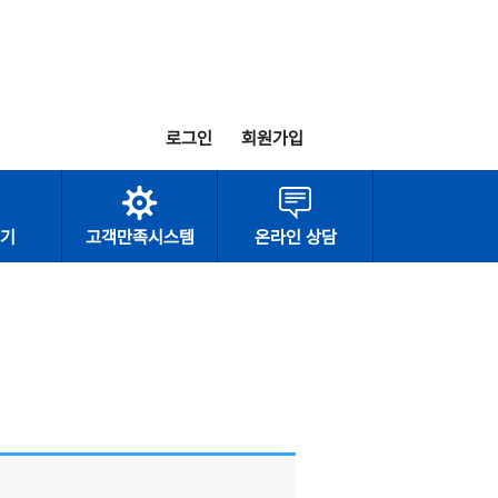
로그인
회원가입
기
고객만족시스템
온라인 상담