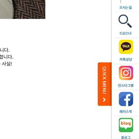
니다.
합니다.
 사실!