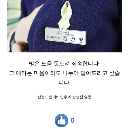
많은 도움 못드려 죄송합니다.
그 애타는 마음이라도 나누어 덜어드리고 싶습
니다.
- 삼성드림이비인후과 삼성점 일동 -
0