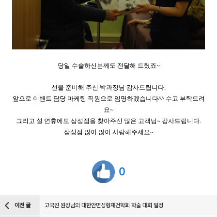
당일 수술하신분께도 전달해 드렸죠~
선물 준비해 주신 박과장님 감사드립니다.
앞으로 이벤트 담당 마케팅 직원으로 임명하겠습니다^^ 수고 부탁드려
요~
그리고 설 연휴에도 삼성점을 찾아주신 많은 고객님~ 감사드립니다.
삼성점 많이 많이 사랑해주세요~
0
이전 글
고국진 원장님의 대한안면성형재건학회 학술 대회 일정