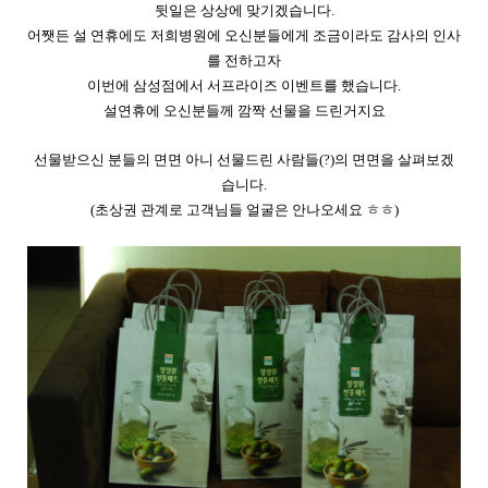
뒷일은 상상에 맞기겠습니다.
어쨋든 설 연휴에도 저희병원에 오신분들에게 조금이라도 감사의 인사
를 전하고자
이번에 삼성점에서 서프라이즈 이벤트를 했습니다.
설연휴에 오신분들께 깜짝 선물을 드린거지요
선물받으신 분들의 면면 아니 선물드린 사람들(?)의 면면을 살펴보겠
습니다.
(초상권 관계로 고객님들 얼굴은 안나오세요 ㅎㅎ)