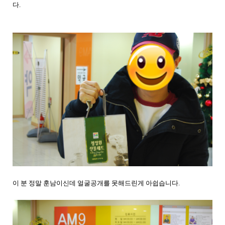
다.
이 분 정말 훈남이신데 얼굴공개를 못해드린게 아쉽습니다.