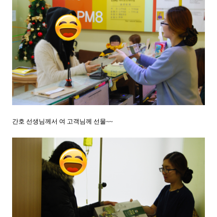
간호 선생님께서 여 고객님께 선물~~