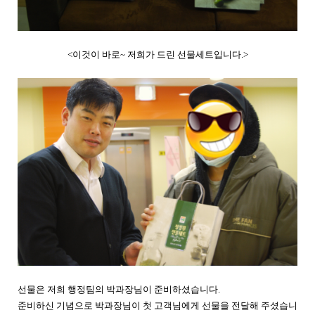
<이것이 바로~ 저희가 드린 선물세트입니다.>
선물은 저희 행정팀의 박과장님이 준비하셨습니다.
준비하신 기념으로 박과장님이 첫 고객님에게 선물을 전달해 주셨습니