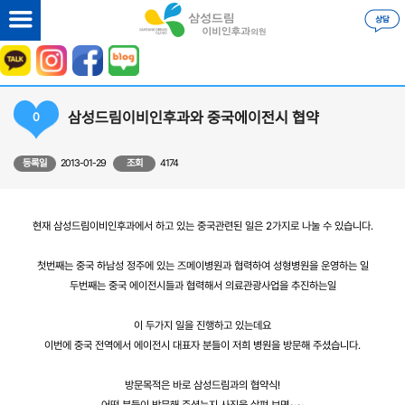
삼성드림이비인후과와 중국에이전시 협약
0
등록일
2013-01-29
조회
4174
현재 삼성드림이비인후과에서 하고 있는 중국관련된 일은 2가지로 나눌 수 있습니다.
첫번째는 중국 하남성 정주에 있는 즈메이병원과 협력하여 성형병원을 운영하는 일
두번째는 중국 에이전시들과 협력해서 의료관광사업을 추진하는일
이 두가지 일을 진행하고 있는데요
이번에 중국 전역에서 에이전시 대표자 분들이 저희 병원을 방문해 주셨습니다.
방문목적은 바로 삼성드림과의 협약식!