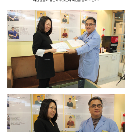
어떤 분들이 방문해 주셨는지 사진을 살펴 보면~~