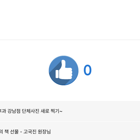
0
과 강남점 단체사진 새로 찍기~
 책 선물 - 고국진 원장님