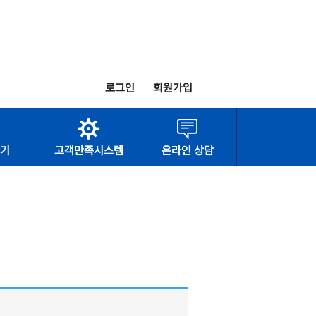
로그인
회원가입
기
고객만족시스템
온라인 상담