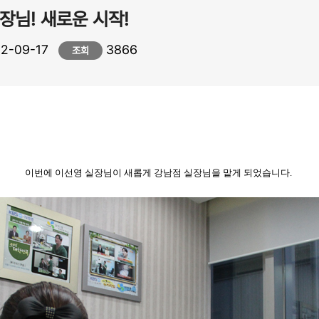
장님! 새로운 시작!
2-09-17
3866
조회
이번에 이선영 실장님이 새롭게 강남점 실장님을 맡게 되었습니다.