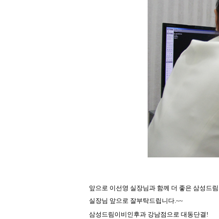
앞으로 이선영 실장님과 함께 더 좋은 삼성드
실장님 앞으로 잘부탁드립니다.~~
삼성드림이비인후과 강남점으로 대동단결!