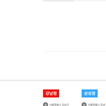
강남점
삼성점
A
서울특별시 강남구
A
서울특별시 강남