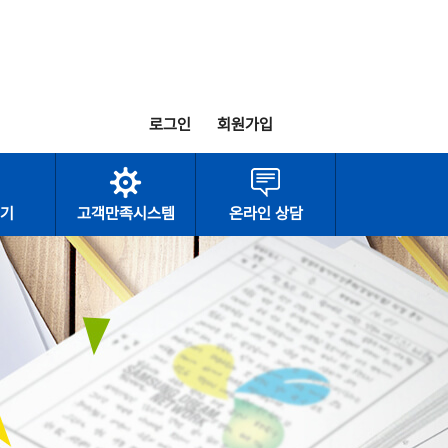
로그인
회원가입
기
고객만족시스템
온라인 상담