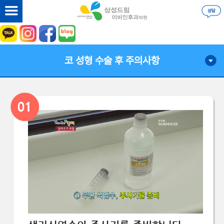
코 성형 수술 후 주의사항