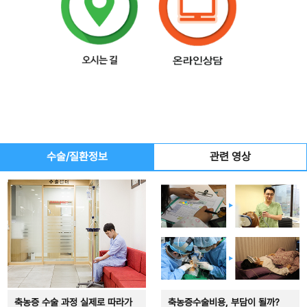
수술/질환정보
관련 영상
축농증 수술 과정 실제로 따라가
축농증수술비용, 부담이 될까?