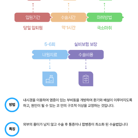
내시경을 이용하여 염증이 있는 부비동을 개방하여 환기와 배설이 이루어지도록
방법
하고, 원인이 될 수 있는 코 안의 구조적 이상을 교정하는 것입니다.
외부의 흉터가 남지 않고 수술 후 통증이나 합병증이 최소화 된 수술법입니다
특징