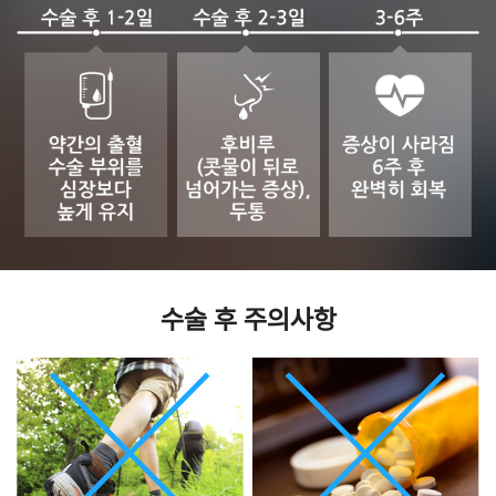
수술 후 주의사항