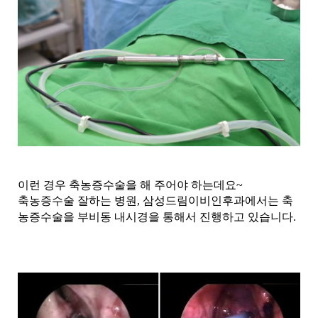
이런 경우 축농증수술을 해 주어야 하는데요~
축농증수술 잘하는 병원, 삼성드림이비인후과에서는 축
농증수술을 부비동 내시경을
통해서 진행하고 있습니다.