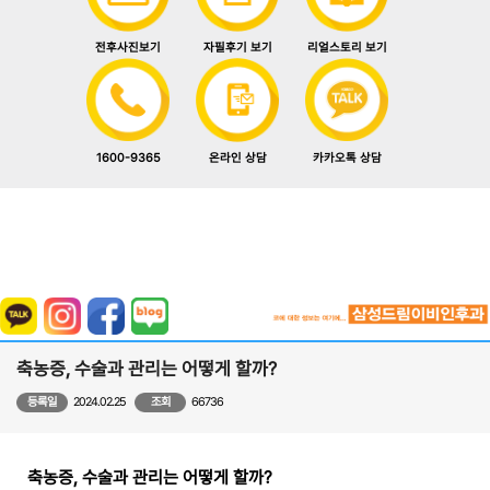
전후사진보기
자필후기 보기
리얼스토리 보기
1600-9365
카카오톡 상담
온라인 상담
축농증, 수술과 관리는 어떻게 할까?
등록일
2024.02.25
조회
66736
축농증, 수술과 관리는 어떻게 할까?