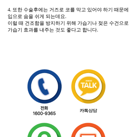
4. 또한 수술후에는 거즈로 코를 막고 있어야 하기 때문에
입으로 숨을 쉬게 되는데요.
이럴 때 건조함을 방지하기 위해 가습기나 젖은 수건으로
가습기 효과를 내주는 것도 좋다고 합니다.