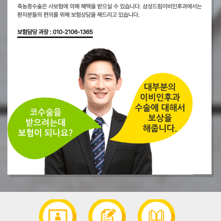
축농증수술은 사보험에 의해 혜택을 받으실 수 있습니다.
삼성드림이비인후과에서는
환자분들의 편의를 위해
보험상담을 해드리고 있습니다.
보험담당 과장 : 010-2106-1365