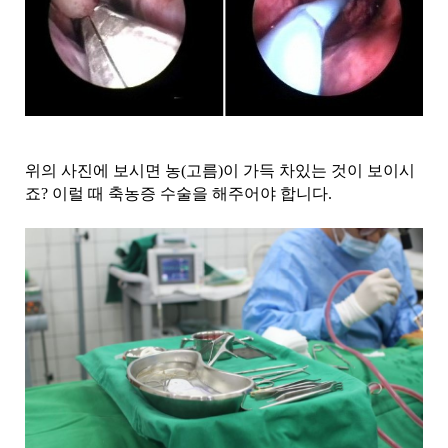
위의 사진에 보시면 농(고름)이 가득 차있는 것이 보이시
죠?
이럴 때 축농증 수술을 해주어야 합니다.