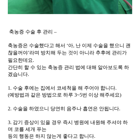
축농증 수술 후 관리 –
축농증은 수술했다고 해서 ‘아, 난 이제 수술을 했으니 괜
찮을꺼야’라며 방치해
두는 것이 아니라 추후에 관리가
필요한데요.
간단히 할 수 있는 축농증 관리 법에 대해 알아보도록 하
겠습니다.
1. 수술 후에는 집에서 코세척을 해 주어야 합니다.
(예방법과 같은 방법으로 하루 3~5번 이상 해주세요)
2. 수술을 하였으니 당연히 음주나 흡연은 안됩니다.
3. 감기 증상이 있을 경우 즉시 병원에 내원해 주셔야 하
며 코를 세개 푸는
등의 행동은 하지 않는게 좋다고 합니다.